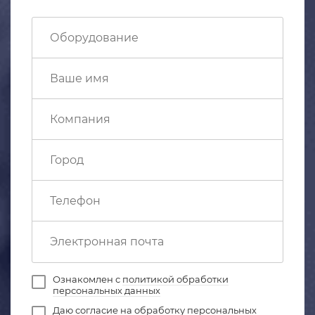
Ознакомлен с
политикой обработки
персональных данных
Даю
согласие на обработку персональных