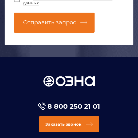
данных
Отправить запрос
8 800 250 21 01
Заказать звонок