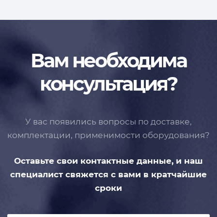
Вам необходима
консультация?
У вас появились вопросы по доставке,
комплектации, применимости
оборудования?
Оставьте свои контактные данные,
и наш
специалист свяжется с вами
в кратчайшие
сроки