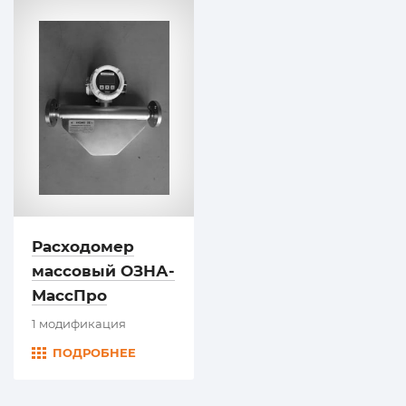
Расходомер
массовый ОЗНА-
МассПро
1 модификация
ПОДРОБНЕЕ