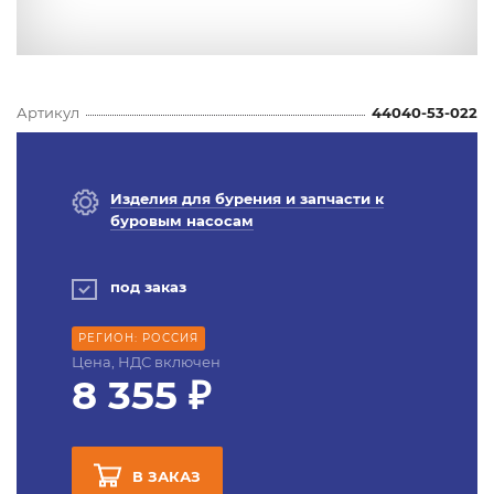
Артикул
44040-53-022
Изделия для бурения и запчасти к
буровым насосам
под заказ
РЕГИОН: РОССИЯ
Цена, НДС включен
8 355 ₽
В ЗАКАЗ