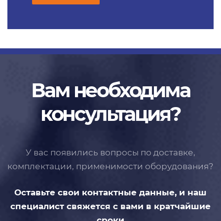
Вам необходима
консультация?
У вас появились вопросы по доставке,
комплектации, применимости
оборудования?
Оставьте свои контактные данные,
и наш
специалист свяжется с вами
в кратчайшие
сроки