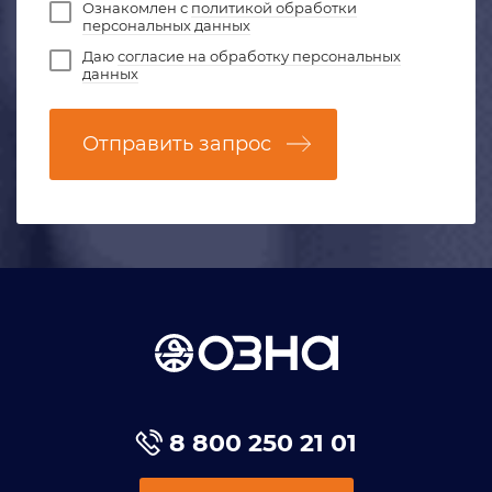
Ознакомлен с
политикой обработки
персональных данных
Даю
согласие на обработку персональных
данных
Отправить запрос
8 800 250 21 01