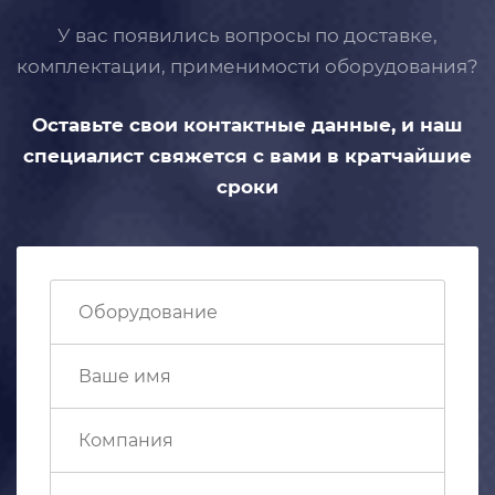
У вас появились вопросы по доставке,
комплектации, применимости
оборудования?
Оставьте свои контактные данные,
и наш
специалист свяжется с вами
в кратчайшие
сроки