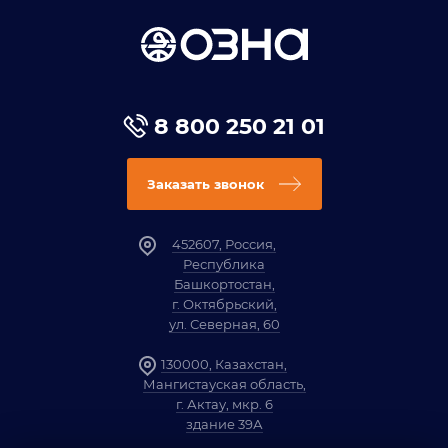
8 800 250 21 01
Заказать звонок
452607, Россия,
Республика
Башкортостан,
г. Октябрьский,
ул. Северная, 60
130000, Казахстан,
Мангистауская область,
г. Актау, мкр. 6
здание 39А