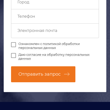
Ознакомлен с
политикой обработки
персональных данных
Даю
согласие на обработку персональных
данных
Отправить запрос