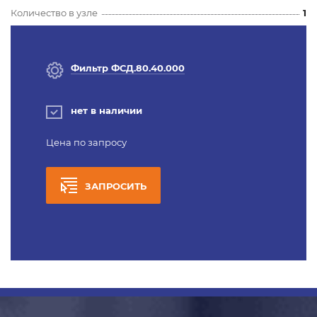
Количество в узле
1
Фильтр ФСД.80.40.000
нет в наличии
Цена по запросу
ЗАПРОСИТЬ