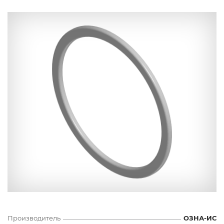
Производитель
ОЗНА-ИС