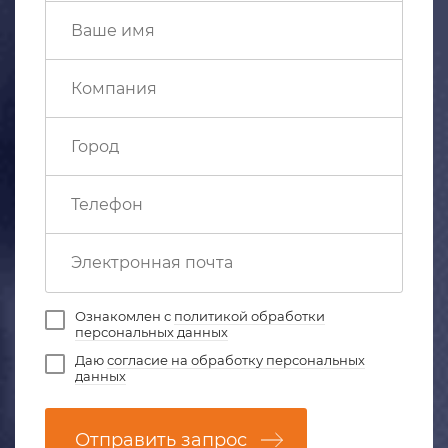
Ознакомлен с
политикой обработки
персональных данных
Даю
согласие на обработку персональных
данных
Отправить запрос