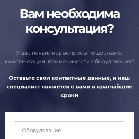
Вам необходима
консультация?
У вас появились вопросы по доставке,
комплектации, применимости
оборудования?
Оставьте свои контактные данные,
и наш
специалист свяжется с вами
в кратчайшие
сроки