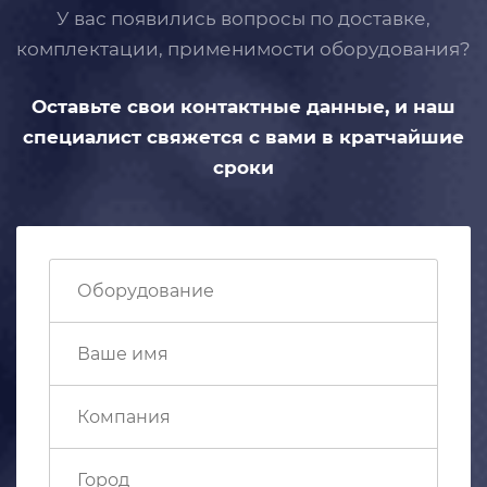
У вас появились вопросы по доставке,
комплектации, применимости
оборудования?
Оставьте свои контактные данные,
и наш
специалист свяжется с вами
в кратчайшие
сроки