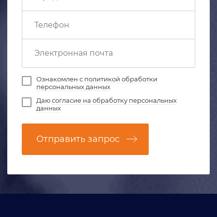
Ознакомлен с
политикой обработки
персональных данных
Даю
согласие на обработку персональных
данных
Отправить запрос