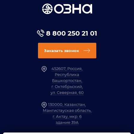
8 800 250 21 01
Заказать звонок
452607, Россия,
Республика
Башкортостан,
г. Октябрьский,
ул. Северная, 60
130000, Казахстан,
Мангистауская область,
г. Актау, мкр. 6
здание 39А