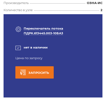
Производитель
ОЗНА-ИС
Количество в узле
2
Переключатель потока
ПДРК.613445.003-10БА3
нет в наличии
Цена по запросу
ЗАПРОСИТЬ