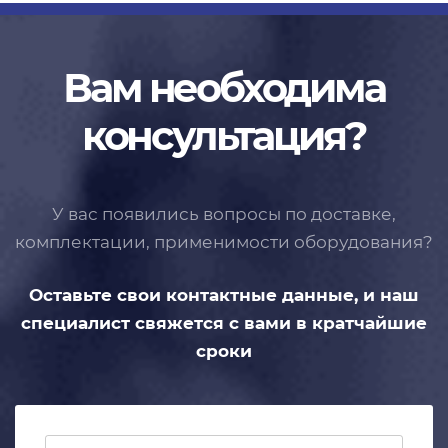
Вам необходима
консультация?
У вас появились вопросы по доставке,
комплектации, применимости
оборудования?
Оставьте свои контактные данные,
и наш
специалист свяжется с вами
в кратчайшие
сроки