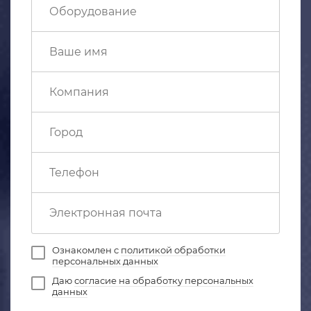
Ознакомлен с
политикой обработки
персональных данных
Даю
согласие на обработку персональных
данных