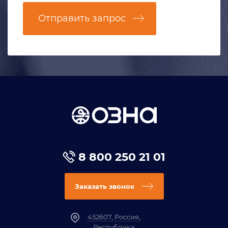
Отправить запрос
8 800 250 21 01
Заказать звонок
452607, Россия,
Республика