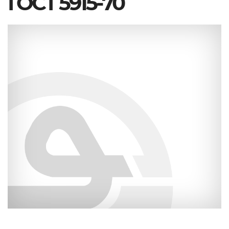
ГОСТ 5915-70