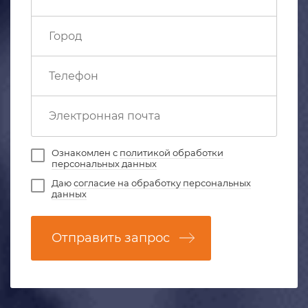
Ознакомлен с
политикой обработки
персональных данных
Даю
согласие на обработку персональных
данных
Отправить запрос