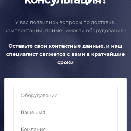
У вас появились вопросы по доставке,
комплектации, применимости
оборудования?
Оставьте свои контактные данные,
и наш
специалист свяжется с вами
в кратчайшие
сроки