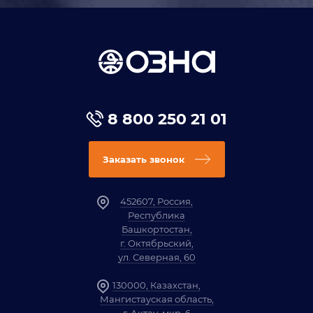
8 800 250 21 01
Заказать звонок
452607, Россия,
Республика
Башкортостан,
г. Октябрьский,
ул. Северная, 60
130000, Казахстан,
Мангистауская область,
г. Актау, мкр. 6