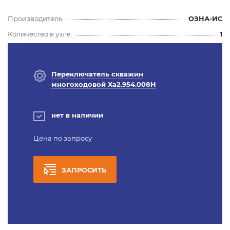
Производитель
ОЗНА-ИС
Количество в узле
1
Переключатель скважин
многоходовой Ха2.954.008Н
нет в наличии
Цена по запросу
ЗАПРОСИТЬ