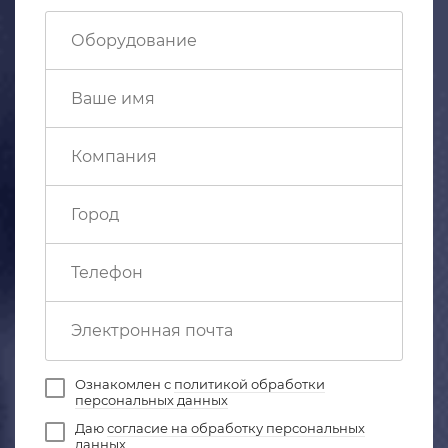
Ознакомлен с
политикой обработки
персональных данных
Даю
согласие на обработку персональных
данных