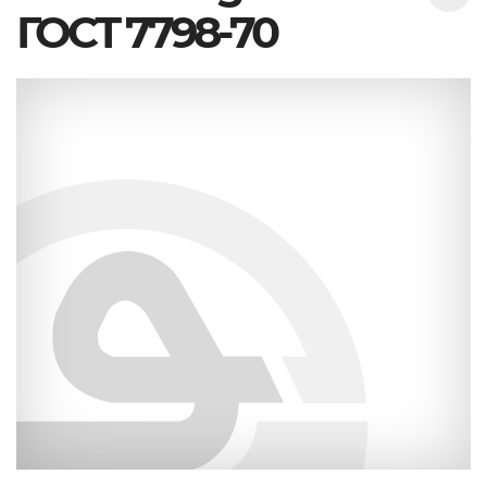
ГОСТ 7798-70