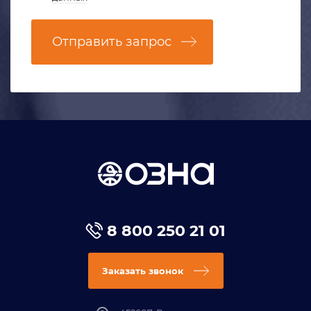
Отправить запрос
8 800 250 21 01
Заказать звонок