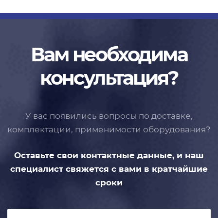
Вам необходима
консультация?
У вас появились вопросы по доставке,
комплектации, применимости
оборудования?
Оставьте свои контактные данные,
и наш
специалист свяжется с вами
в кратчайшие
сроки