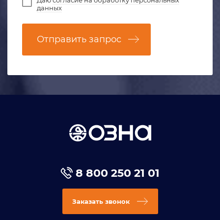
данных
Отправить запрос
8 800 250 21 01
Заказать звонок