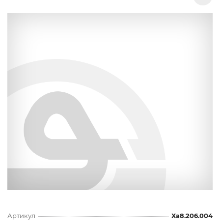
Артикул
Ха8.206.004