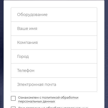
Ознакомлен с
политикой обработки
персональных данных
Даю
согласие на обработку персональных