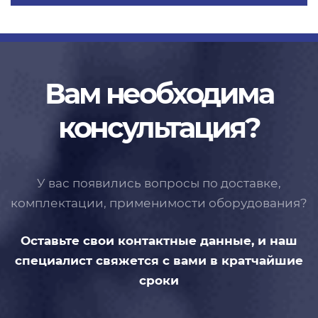
Вам необходима
консультация?
У вас появились вопросы по доставке,
комплектации, применимости
оборудования?
Оставьте свои контактные данные,
и наш
специалист свяжется с вами
в кратчайшие
сроки