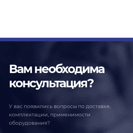
Вам необходима
консультация?
У вас появились вопросы по доставке,
комплектации, применимости
оборудования?