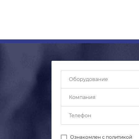
Ознакомлен с
политикой