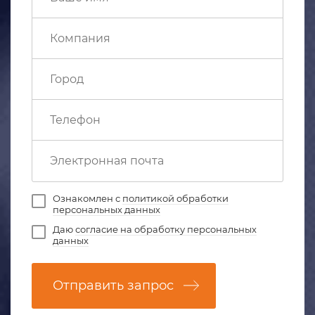
Ознакомлен с
политикой обработки
персональных данных
Даю
согласие на обработку персональных
данных
Отправить запрос