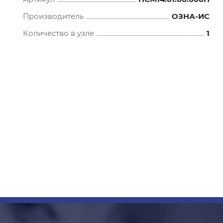
Производитель
ОЗНА-ИС
Количество в узле
1