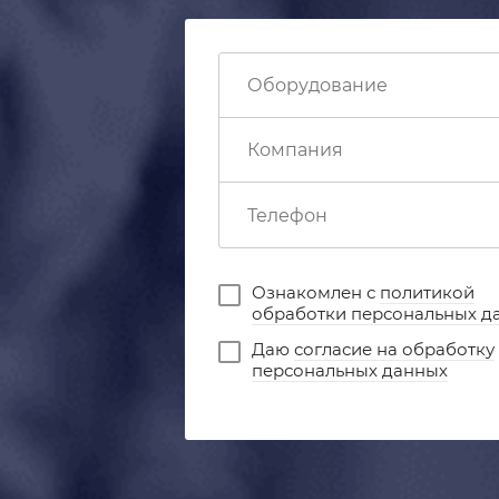
Ознакомлен с
политикой
обработки персональных д
Даю
согласие на обработку
персональных данных