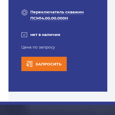
Переключатель скважин
ПСМ14.00.00.000Н
нет в наличии
Цена по запросу
ЗАПРОСИТЬ