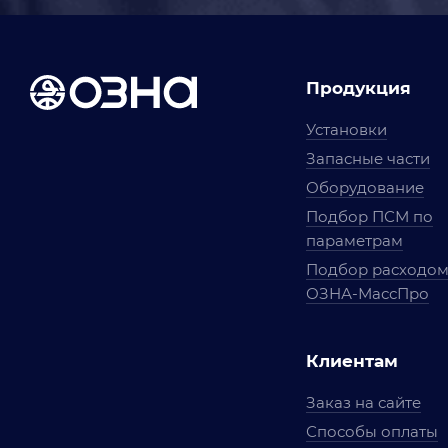
Продукция
Установки
Запасные части
Оборудование
Подбор ПСМ по
параметрам
Подбор расходо
ОЗНА-МассПро
Клиентам
Заказ на сайте
Способы оплаты