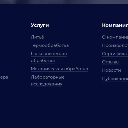
Услуги
Компани
Литьё
О компани
Термообработка
Производст
Гальваническая
Сертифика
обработка
Отзывы
Механическая обработка
Новости
мера
Лабораторные
Публикаци
исследования