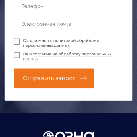
Ознакомлен с
политикой обработки
персональных данных
Даю
согласие на обработку персональных
данных
Отправить запрос