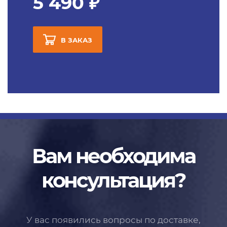
5 490 ₽
В ЗАКАЗ
Вам необходима
консультация?
У вас появились вопросы по доставке,