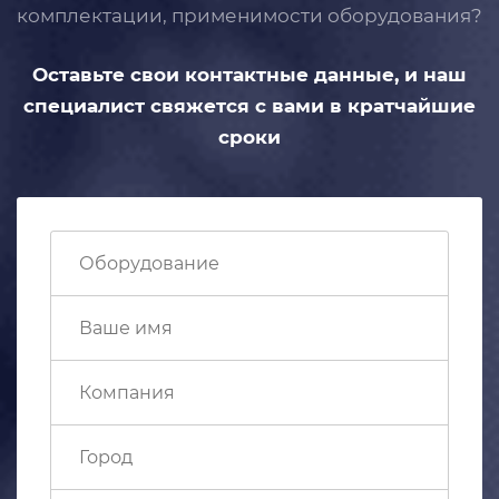
комплектации, применимости
оборудования?
Оставьте свои контактные данные,
и наш
специалист свяжется с вами
в кратчайшие
сроки