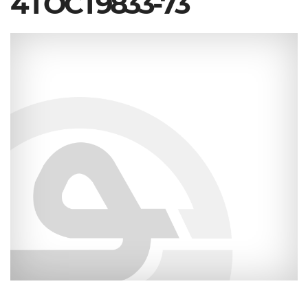
4 ГОСТ9833-73