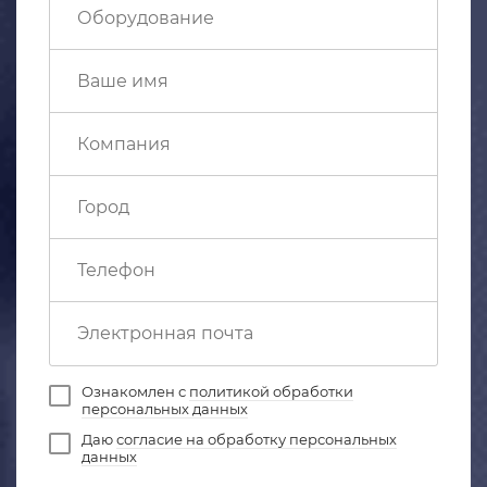
Ознакомлен с
политикой обработки
персональных данных
Даю
согласие на обработку персональных
данных