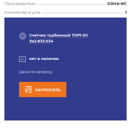
Производитель
ОЗНА-ИС
Количество в узле
1
Счетчик турбинный ТОР1-50
Ха2.833.034
нет в наличии
Цена по запросу
ЗАПРОСИТЬ