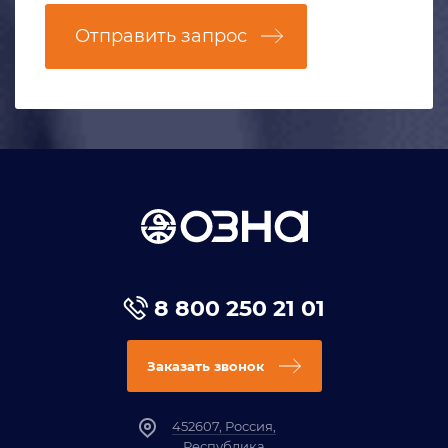
Отправить запрос
8 800 250 21 01
Заказать звонок
452607, Россия,
Республика