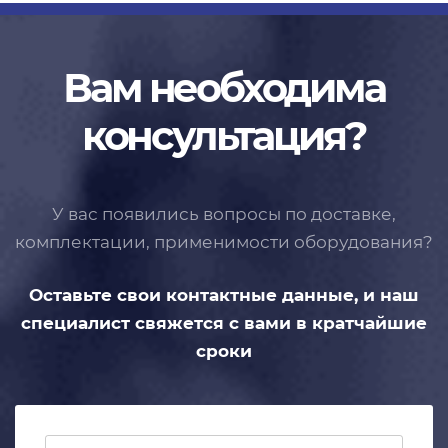
Вам необходима
консультация?
У вас появились вопросы по доставке,
комплектации, применимости
оборудования?
Оставьте свои контактные данные,
и наш
специалист свяжется с вами
в кратчайшие
сроки