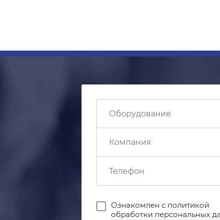
Ознакомлен с
политикой
обработки персональных д