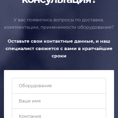
У вас появились вопросы по доставке,
комплектации, применимости
оборудования?
Оставьте свои контактные данные,
и наш
специалист свяжется с вами
в кратчайшие
сроки