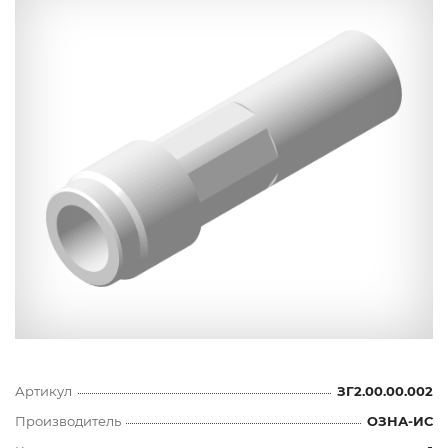
Артикул
ЗГ2.00.00.002
Производитель
ОЗНА-ИС