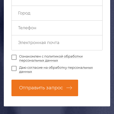
Ознакомлен с
политикой обработки
персональных данных
Даю
согласие на обработку персональных
данных
Отправить запрос