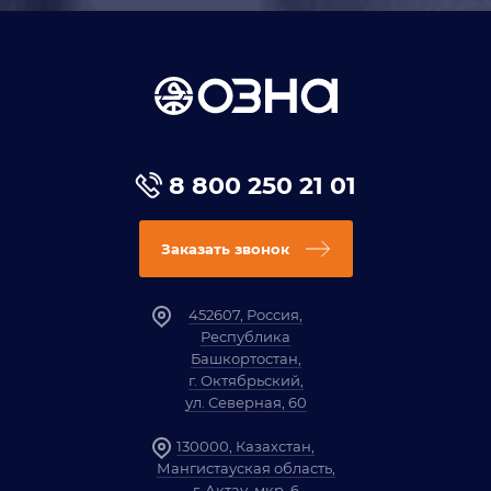
8 800 250 21 01
Заказать звонок
452607, Россия,
Республика
Башкортостан,
г. Октябрьский,
ул. Северная, 60
130000, Казахстан,
Мангистауская область,
г. Актау, мкр. 6